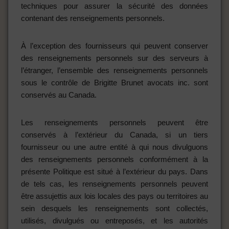
techniques pour assurer la sécurité des données
contenant des renseignements personnels.
À l’exception des fournisseurs qui peuvent conserver
des renseignements personnels sur des serveurs à
l’étranger, l’ensemble des renseignements personnels
sous le contrôle de Brigitte Brunet avocats inc. sont
conservés au Canada.
Les renseignements personnels peuvent être
conservés à l’extérieur du Canada, si un tiers
fournisseur ou une autre entité à qui nous divulguons
des renseignements personnels conformément à la
présente Politique est situé à l’extérieur du pays. Dans
de tels cas, les renseignements personnels peuvent
être assujettis aux lois locales des pays ou territoires au
sein desquels les renseignements sont collectés,
utilisés, divulgués ou entreposés, et les autorités