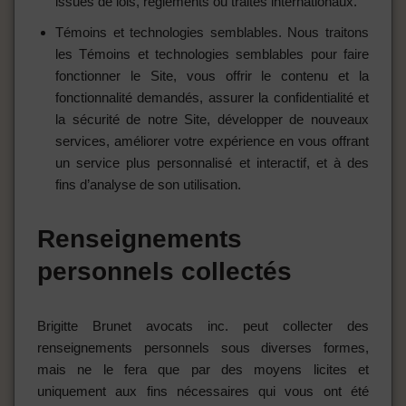
issues de lois, règlements ou traités internationaux.
Témoins et technologies semblables. Nous traitons
les Témoins et technologies semblables pour faire
fonctionner le Site, vous offrir le contenu et la
fonctionnalité demandés, assurer la confidentialité et
la sécurité de notre Site, développer de nouveaux
services, améliorer votre expérience en vous offrant
un service plus personnalisé et interactif, et à des
fins d’analyse de son utilisation.
Renseignements
personnels collectés
Brigitte Brunet avocats inc. peut collecter des
renseignements personnels sous diverses formes,
mais ne le fera que par des moyens licites et
uniquement aux fins nécessaires qui vous ont été