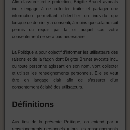
Afin d’assurer cette protection, Brigitte Brunet avocats
inc. s’engage à ne collecter, traiter et partager une
information permettant d’identifier un individu que
lorsque ce dernier y a consenti, à moins que cela ne soit
permis ou requis par la loi, auquel cas votre
consentement ne sera pas nécessaire.
La Politique a pour objectif d’informer les utilisateurs des
raisons et de la façon dont Brigitte Brunet avocats inc.,
ou toute personne agissant en son nom, vont collecter
et utiliser les renseignements personnels. Elle se veut
être en langage clair afin de s’assurer d’un
consentement éclairé des utilisateurs.
Définitions
Aux fins de la présente Politique, on entend par «
renseignements personnels » tous les renseignements