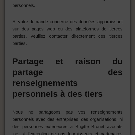
personnels.
Si votre demande concerne des données apparaissant
sur des pages web ou des plateformes de tierces
parties, veuillez contacter directement ces tierces
parties.
Partage et raison du
partage des
renseignements
personnels à des tiers
Nous ne partageons pas vos renseignements
personnels avec des entreprises, des organisations, ni
des personnes extérieures à Brigitte Brunet avocats
inc., à l’exception de nos fournisseurs et partenaires