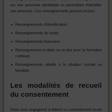
sur une personne identifiable ou permettant d’identifier
une personne. Ces renseignements peuvent inclure :
Renseignements d’identification;
Renseignements de santé;
Renseignements financiers;
Renseignement scolaire ou en lien avec la formation
continue;
Renseignements relatifs à la situation sociale ou
familiale;
Les modalités de recueil
du consentement
Nous nous engageons à obtenir un consentement avant