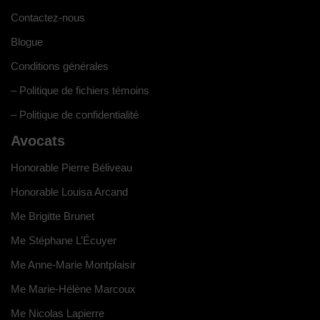
Contactez-nous
Blogue
Conditions générales
– Politique de fichiers témoins
– Politique de confidentialité
Avocats
Honorable Pierre Béliveau
Honorable Louisa Arcand
Me Brigitte Brunet
Me Stéphane L’Écuyer
Me Anne-Marie Montplaisir
Me Marie-Hélène Marcoux
Me Nicolas Lapierre