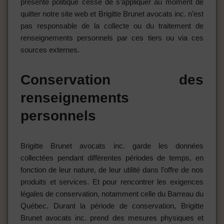
présente politique cesse de s’appliquer au moment de
quitter notre site web et Brigitte Brunet avocats inc. n’est
pas responsable de la collecte ou du traitement de
renseignements personnels par ces tiers ou via ces
sources externes.
Conservation des
renseignements
personnels
Brigitte Brunet avocats inc. garde les données
collectées pendant différentes périodes de temps, en
fonction de leur nature, de leur utilité dans l’offre de nos
produits et services. Et pour rencontrer les exigences
légales de conservation, notamment celle du Barreau du
Québec. Durant la période de conservation, Brigitte
Brunet avocats inc. prend des mesures physiques et