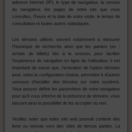
adresse Internet (IP), le type de navigateur, la version
du navigateur, les pages de notre site que vous
consultez, l’heure et la date de votre visite, le temps de
consultation et toutes autres statistiques.
Les témoins utilisés servent notamment à retrouver
l’historique de recherche ainsi que les paniers (ex :
achats de billets) liés à la session, pour faciliter
l’expérience de navigation en ligne de l’utilisateur. Il est
important de savoir que, l’activation de l’option témoins
peut, selon la configuration choisie, permettre à d’autres
serveurs d’installer des témoins sur votre système.
Vous pouvez définir les paramètres de votre navigateur
pour qu’il vous informe de la présence de témoins, vous
laissant ainsi la possibilité de les accepter ou non.
Veuillez noter que notre site web pourrait contenir des
liens ou renvois vers des sites de tierces parties. La