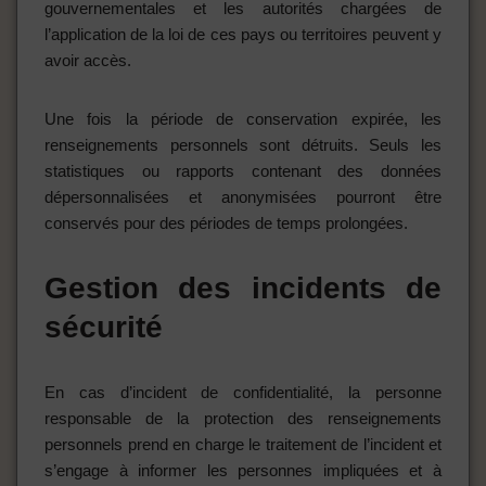
gouvernementales et les autorités chargées de
l’application de la loi de ces pays ou territoires peuvent y
avoir accès.
Une fois la période de conservation expirée, les
renseignements personnels sont détruits. Seuls les
statistiques ou rapports contenant des données
dépersonnalisées et anonymisées pourront être
conservés pour des périodes de temps prolongées.
Gestion des incidents de
sécurité
En cas d’incident de confidentialité, la personne
responsable de la protection des renseignements
personnels prend en charge le traitement de l’incident et
s’engage à informer les personnes impliquées et à