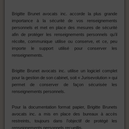
Brigitte Brunet avocats inc. accorde la plus grande
importance à la sécurité de vos renseignements
personnels et met en place des mesures de sécurité
afin de protéger les renseignements personnels qu’il
récolte, communique utilise ou conserve, et ce, peu
importe le support utilisé pour conserver les
renseignements.
Brigitte Brunet avocats inc. utilise un logiciel complet
pour la gestion de son cabinet, soit « Jurisevolution » qui
permet de conserver de façon sécurisée les
renseignements personnels.
Pour la documentation format papier, Brigitte Brunets
avocats inc. a mis en place des bureaux à accès
restreints, toujours dans l’objectif de protégé les
renseignements personnels recueillis.