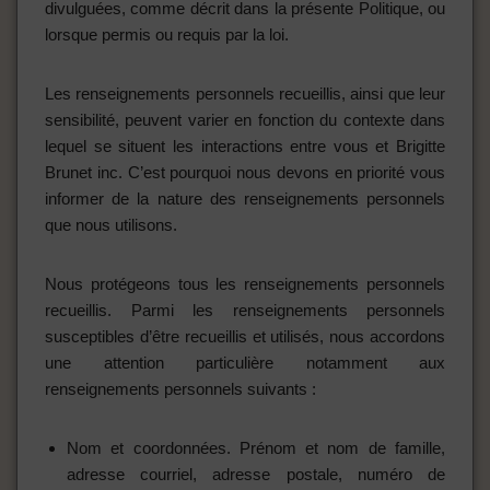
divulguées, comme décrit dans la présente Politique, ou
lorsque permis ou requis par la loi.
Les renseignements personnels recueillis, ainsi que leur
sensibilité, peuvent varier en fonction du contexte dans
lequel se situent les interactions entre vous et Brigitte
Brunet inc. C’est pourquoi nous devons en priorité vous
informer de la nature des renseignements personnels
que nous utilisons.
Nous protégeons tous les renseignements personnels
recueillis. Parmi les renseignements personnels
susceptibles d’être recueillis et utilisés, nous accordons
une attention particulière notamment aux
renseignements personnels suivants :
Nom et coordonnées. Prénom et nom de famille,
adresse courriel, adresse postale, numéro de