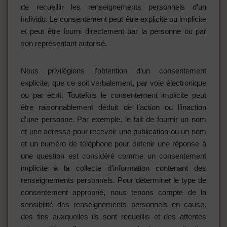
de recueillir les renseignements personnels d’un
individu. Le consentement peut être explicite ou implicite
et peut être fourni directement par la personne ou par
son représentant autorisé.
Nous privilégions l’obtention d’un consentement
explicite, que ce soit verbalement, par voie électronique
ou par écrit. Toutefois le consentement implicite peut
être raisonnablement déduit de l’action ou l’inaction
d’une personne. Par exemple, le fait de fournir un nom
et une adresse pour recevoir une publication ou un nom
et un numéro de téléphone pour obtenir une réponse à
une question est considéré comme un consentement
implicite à la collecte d’information contenant des
renseignements personnels. Pour déterminer le type de
consentement approprié, nous tenons compte de la
sensibilité des renseignements personnels en cause,
des fins auxquelles ils sont recueillis et des attentes