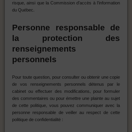
risque, ainsi que la Commission d’accès à l’information
du Québec.
Personne responsable de
la protection des
renseignements
personnels
Pour toute question, pour consulter ou obtenir une copie
de vos renseignements personnels détenus par le
cabinet ou effectuer des modifications, pour formuler
des commentaires ou pour émettre une plainte au sujet
de cette politique, vous pouvez communiquer avec la
personne responsable de veiller au respect de cette
politique de confidentialité :