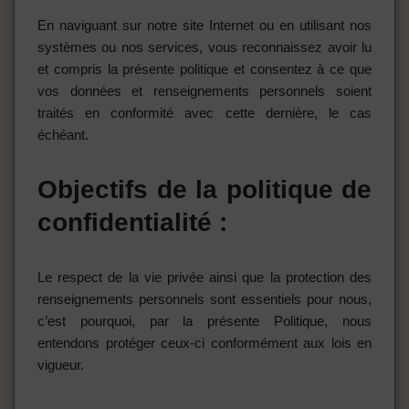
En naviguant sur notre site Internet ou en utilisant nos
systèmes ou nos services, vous reconnaissez avoir lu
et compris la présente politique et consentez à ce que
vos données et renseignements personnels soient
traités en conformité avec cette dernière, le cas
échéant.
Objectifs de la politique de
confidentialité :
Le respect de la vie privée ainsi que la protection des
renseignements personnels sont essentiels pour nous,
c’est pourquoi, par la présente Politique, nous
entendons protéger ceux-ci conformément aux lois en
vigueur.