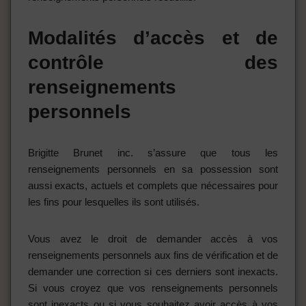
Modalités d’accès et de
contrôle des
renseignements
personnels
Brigitte Brunet inc. s’assure que tous les
renseignements personnels en sa possession sont
aussi exacts, actuels et complets que nécessaires pour
les fins pour lesquelles ils sont utilisés.
Vous avez le droit de demander accès à vos
renseignements personnels aux fins de vérification et de
demander une correction si ces derniers sont inexacts.
Si vous croyez que vos renseignements personnels
sont inexacts ou si vous souhaitez avoir accès à vos