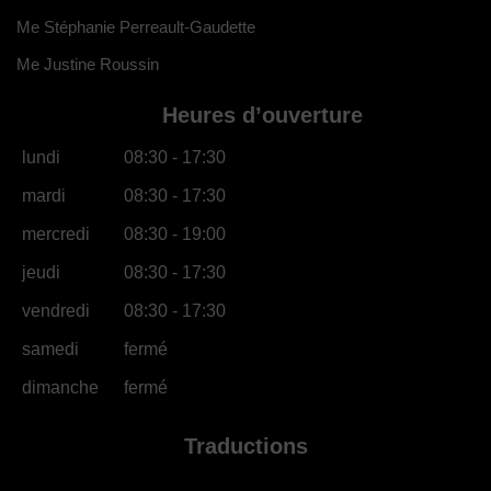
Me Stéphanie Perreault-Gaudette
Me Justine Roussin
Heures d’ouverture
lundi
08:30 - 17:30
mardi
08:30 - 17:30
mercredi
08:30 - 19:00
jeudi
08:30 - 17:30
vendredi
08:30 - 17:30
samedi
fermé
dimanche
fermé
Traductions