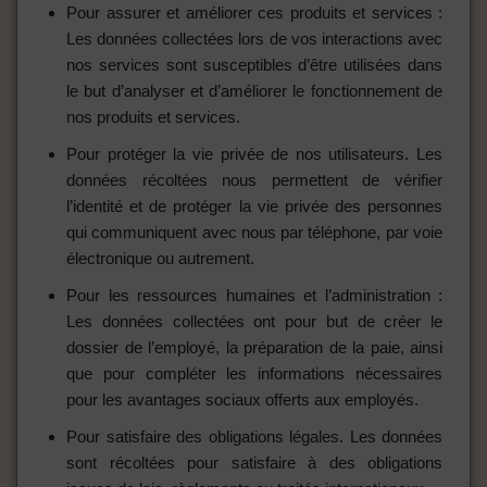
Pour assurer et améliorer ces produits et services :
Les données collectées lors de vos interactions avec
nos services sont susceptibles d’être utilisées dans
le but d’analyser et d’améliorer le fonctionnement de
nos produits et services.
Pour protéger la vie privée de nos utilisateurs. Les
données récoltées nous permettent de vérifier
l’identité et de protéger la vie privée des personnes
qui communiquent avec nous par téléphone, par voie
électronique ou autrement.
Pour les ressources humaines et l’administration :
Les données collectées ont pour but de créer le
dossier de l’employé, la préparation de la paie, ainsi
que pour compléter les informations nécessaires
pour les avantages sociaux offerts aux employés.
Pour satisfaire des obligations légales. Les données
sont récoltées pour satisfaire à des obligations