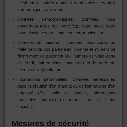
téléphone et autres données semblables servant à
communiquer avec vous.
Données démographiques. Données vous
concernant telles que votre âge, votre sexe, votre
pays ainsi que votre langue de communication.
Données de paiement. Données nécessaires au
traitement de vos paiements, comme le numéro de
l’instrument de paiement (ex. numéro de votre carte
de crédit, informations bancaires) et le code de
sécurité qui s’y rattache.
Informations personnelles. Données nécessaires
dans l’exécution d’un mandat ou de l’embauche d’un
employé (Ex. actifs et passifs, informations
médicales, numéro d’assurance sociale, statut
social…)
Mesures de sécurité