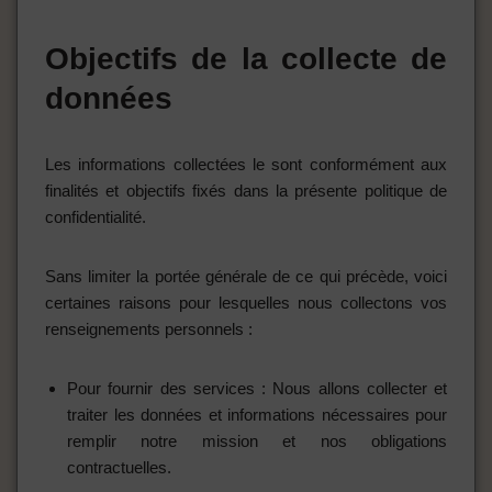
Objectifs de la collecte de
données
Les informations collectées le sont conformément aux
finalités et objectifs fixés dans la présente politique de
confidentialité.
Sans limiter la portée générale de ce qui précède, voici
certaines raisons pour lesquelles nous collectons vos
renseignements personnels :
Pour fournir des services : Nous allons collecter et
traiter les données et informations nécessaires pour
remplir notre mission et nos obligations
contractuelles.