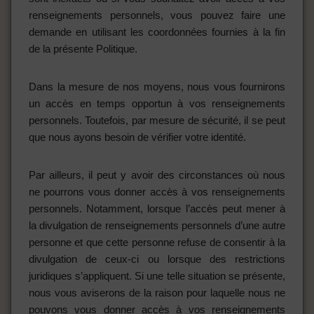
renseignements personnels, vous pouvez faire une
demande en utilisant les coordonnées fournies à la fin
de la présente Politique.
Dans la mesure de nos moyens, nous vous fournirons
un accès en temps opportun à vos renseignements
personnels. Toutefois, par mesure de sécurité, il se peut
que nous ayons besoin de vérifier votre identité.
Par ailleurs, il peut y avoir des circonstances où nous
ne pourrons vous donner accès à vos renseignements
personnels. Notamment, lorsque l’accès peut mener à
la divulgation de renseignements personnels d’une autre
personne et que cette personne refuse de consentir à la
divulgation de ceux-ci ou lorsque des restrictions
juridiques s’appliquent. Si une telle situation se présente,
nous vous aviserons de la raison pour laquelle nous ne
pouvons vous donner accès à vos renseignements