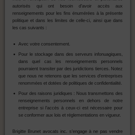
autorisés qui ont besoin d’avoir accès aux
renseignements pour les fins énumérées à la présente
politique et dans les limites de celle-ci, ainsi que dans
les cas suivants :
Avec votre consentement.
Pour le stockage dans des serveurs infonuagiques,
dans quel cas les renseignements personnels
pourraient transiter par des juridictions tierces. Notez
que nous ne retenons que les services d’entreprises
renommées et dotées de politiques de confidentialité.
Pour des raisons juridiques : Nous transmettons des
renseignements personnels en dehors de notre
entreprise si l’accès à ceux-ci est nécessaire pour
se conformer aux lois et réglementations en vigueur.
Brigitte Brunet avocats inc. s’engage à ne pas vendre