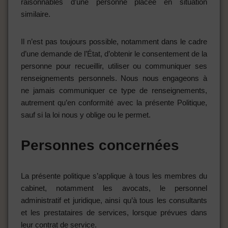
raisonnables d’une personne placée en situation
similaire.
Il n’est pas toujours possible, notamment dans le cadre
d’une demande de l’État, d’obtenir le consentement de la
personne pour recueillir, utiliser ou communiquer ses
renseignements personnels. Nous nous engageons à
ne jamais communiquer ce type de renseignements,
autrement qu’en conformité avec la présente Politique,
sauf si la loi nous y oblige ou le permet.
Personnes concernées
La présente politique s’applique à tous les membres du
cabinet, notamment les avocats, le personnel
administratif et juridique, ainsi qu’à tous les consultants
et les prestataires de services, lorsque prévues dans
leur contrat de service.