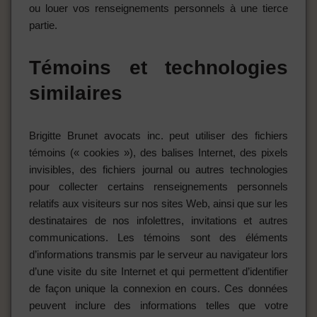
ou louer vos renseignements personnels à une tierce
partie.
Témoins et technologies
similaires
Brigitte Brunet avocats inc. peut utiliser des fichiers
témoins (« cookies »), des balises Internet, des pixels
invisibles, des fichiers journal ou autres technologies
pour collecter certains renseignements personnels
relatifs aux visiteurs sur nos sites Web, ainsi que sur les
destinataires de nos infolettres, invitations et autres
communications. Les témoins sont des éléments
d’informations transmis par le serveur au navigateur lors
d’une visite du site Internet et qui permettent d’identifier
de façon unique la connexion en cours. Ces données
peuvent inclure des informations telles que votre